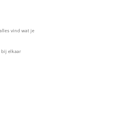
lles vind wat je
bij elkaar