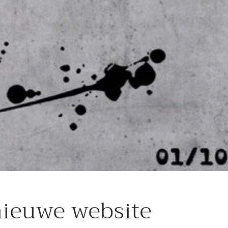
ieuwe website