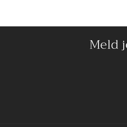
Meld j